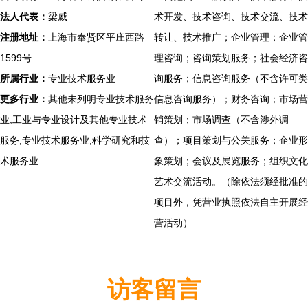
法人代表：
梁威
术开发、技术咨询、技术交流、技术
注册地址：
上海市奉贤区平庄西路
转让、技术推广；企业管理；企业管
1599号
理咨询；咨询策划服务；社会经济咨
所属行业：
专业技术服务业
询服务；信息咨询服务（不含许可类
更多行业：
其他未列明专业技术服务
信息咨询服务）；财务咨询；市场营
业,工业与专业设计及其他专业技术
销策划；市场调查（不含涉外调
服务,专业技术服务业,科学研究和技
查）；项目策划与公关服务；企业形
术服务业
象策划；会议及展览服务；组织文化
艺术交流活动。（除依法须经批准的
项目外，凭营业执照依法自主开展经
营活动）
访客留言