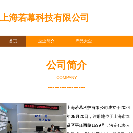
上海若幕科技有限公司
首页
企业简介
产品大全
联系我们
企业信息
访客留言
公司简介
COMPANY
----------------
上海若幕科技有限公司成立于2024
年05月20日，注册地位于上海市奉
贤区平庄西路1599号，法定代表人