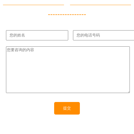
----------------