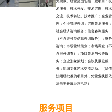
为梁威。经营范围包括一般项目：技
术服务、技术开发、技术咨询、技术
交流、技术转让、技术推广；企业管
理；企业管理咨询；咨询策划服务；
社会经济咨询服务；信息咨询服务
（不含许可类信息咨询服务）；财务
咨询；市场营销策划；市场调查（不
含涉外调查）；项目策划与公关服
务；企业形象策划；会议及展览服
务；组织文化艺术交流活动。（除依
法须经批准的项目外，凭营业执照依
法自主开展经营活动）
服务项目