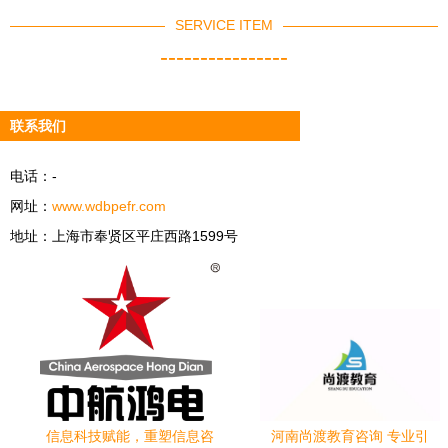
SERVICE ITEM
----------------
联系我们
电话：-
网址：
www.wdbpefr.com
地址：上海市奉贤区平庄西路1599号
信息科技赋能，重塑信息咨
河南尚渡教育咨询 专业引