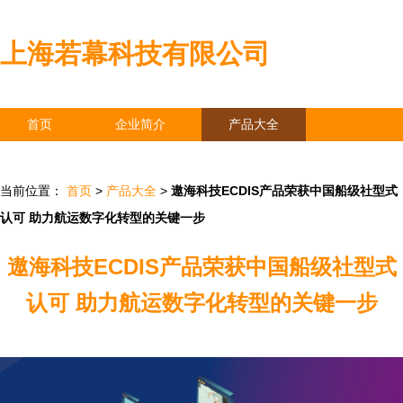
上海若幕科技有限公司
首页
企业简介
产品大全
联系我们
企业信息
访客留言
当前位置：
首页
>
产品大全
>
遨海科技ECDIS产品荣获中国船级社型式
认可 助力航运数字化转型的关键一步
遨海科技ECDIS产品荣获中国船级社型式
认可 助力航运数字化转型的关键一步