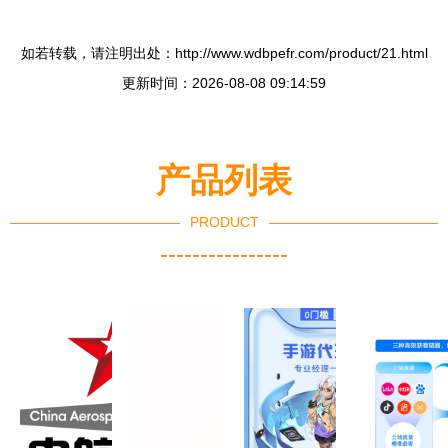
如若转载，请注明出处：http://www.wdbpefr.com/product/21.html
更新时间：2026-08-08 09:14:59
产品列表
PRODUCT
----------------